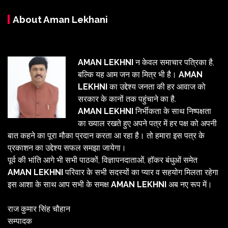
About Aman Lekhani
AMAN LEKHNI
न केवल समाचार पत्रिका है,
बल्कि यह आम जन का मित्र भी है।
AMAN
LEKHNI
का उद्देश्य जनता की हर आवाज को
सरकार के कानों तक पहुंचाने का है.
AMAN LEKHNI
निर्भीकता के साथ निष्पक्षता
का ख्याल रखते हुए अपने पत्र में हर पक्ष को अपनी
बात कहने का पूरा मौका प्रदान करता आ रहा है। तो हमारा इस पत्र के
प्रकाशन का उद्देश्य सफल समझा जायेगा।
पूर्व की भांति आगे भी सभी पाठकों, विज्ञापनदाताओं, हॉकर बंधुओं समेत
AMAN LEKHNI
परिवार के सभी सदस्यों का प्यार व सहयोग मिलता रहेगा
इस आशा के साथ आप सभी के समक्ष
AMAN LEKHNI
अब नए रूप में।
राज कुमार सिंह चौहान
सम्पादक