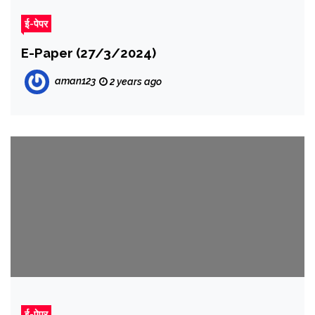
ई-पेपर
E-Paper (27/3/2024)
aman123
2 years ago
ई-पेपर