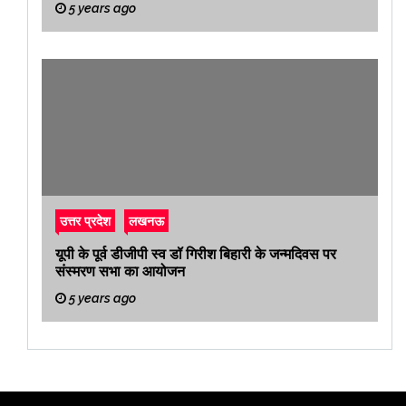
5 years ago
उत्तर प्रदेश
लखनऊ
यूपी के पूर्व डीजीपी स्व डॉ गिरीश बिहारी के जन्मदिवस पर
संस्मरण सभा का आयोजन
5 years ago