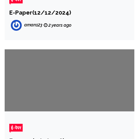
E-Paper(12/12/2024)
aman123
2 years ago
ई-पेपर