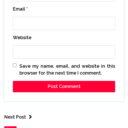
Email
*
Website
Save my name, email, and website in this
browser for the next time I comment.
Next Post