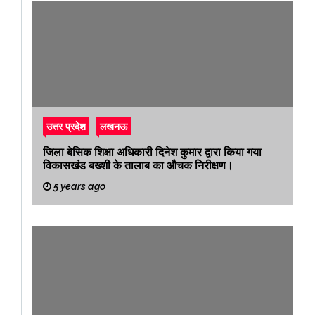
उत्तर प्रदेश
लखनऊ
जिला बेसिक शिक्षा अधिकारी दिनेश कुमार द्वारा किया गया
विकासखंड बख्शी के तालाब का औचक निरीक्षण।
5 years ago