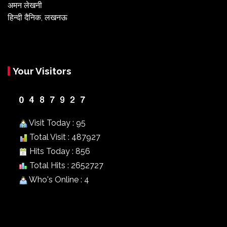
अमन लेखनी
हिन्दी दैनिक, लखनऊ
Your Visitors
Visit Today : 95
Total Visit : 487927
Hits Today : 856
Total Hits : 2652727
Who's Online : 4