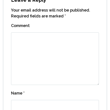
Your email address will not be published.
Required fields are marked
*
Comment
Name
*