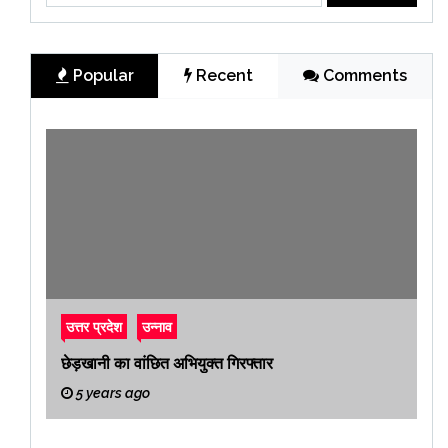
Popular
Recent
Comments
उत्तर प्रदेश
उन्नाव
छेड़खानी का वांछित अभियुक्त गिरफ्तार
5 years ago