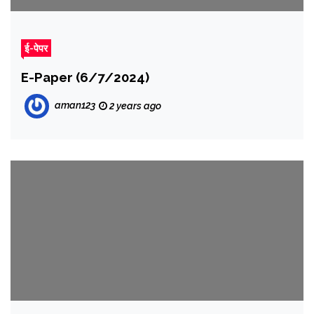
ई-पेपर
E-Paper (6/7/2024)
aman123
2 years ago