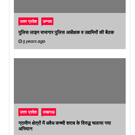
उत्तर प्रदेश
उन्नाव
पुलिस लाइन सभागार पुलिस अधीक्षक व उद्यमियों की बैठक
5 years ago
उत्तर प्रदेश
लखनऊ
ग्रामीण क्षेत्रों में अवैध कच्ची शराब के विरुद्ध चलाया गया
अभियान