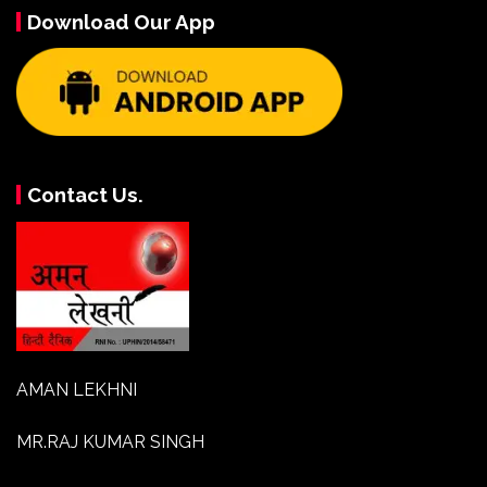
Download Our App
Contact Us.
AMAN LEKHNI
MR.RAJ KUMAR SINGH