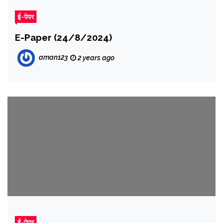
ई-पेपर
E-Paper (24/8/2024)
aman123
2 years ago
ई-पेपर