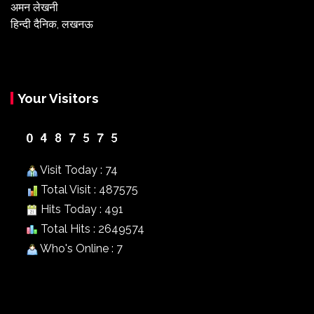
अमन लेखनी
हिन्दी दैनिक, लखनऊ
Your Visitors
Visit Today : 74
Total Visit : 487575
Hits Today : 491
Total Hits : 2649574
Who's Online : 7