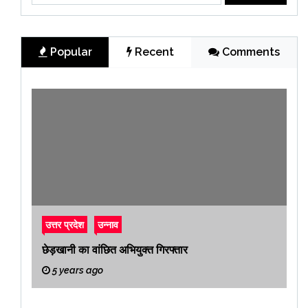
Popular
Recent
Comments
उत्तर प्रदेश
उन्नाव
छेड़खानी का वांछित अभियुक्त गिरफ्तार
5 years ago