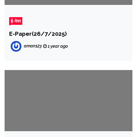
ई-पेपर
E-Paper(26/7/2025)
aman123
1 year ago