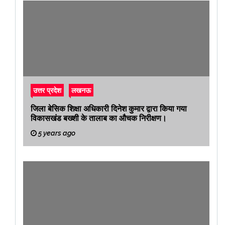
उत्तर प्रदेश
लखनऊ
जिला बेसिक शिक्षा अधिकारी दिनेश कुमार द्वारा किया गया
विकासखंड बख्शी के तालाब का औचक निरीक्षण।
5 years ago