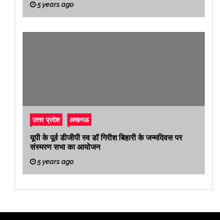
5 years ago
उत्तर प्रदेश
लखनऊ
यूपी के पूर्व डीजीपी स्व डॉ गिरीश बिहारी के जन्मदिवस पर
संस्मरण सभा का आयोजन
5 years ago