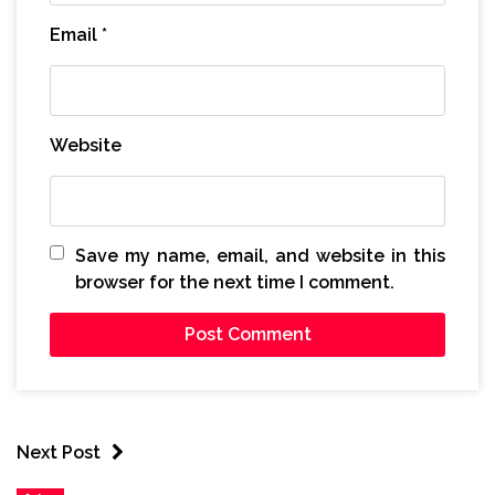
Email
*
Website
Save my name, email, and website in this
browser for the next time I comment.
Next Post