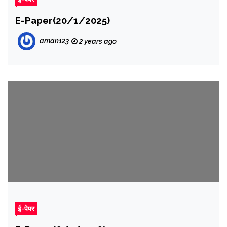
E-Paper(20/1/2025)
aman123
2 years ago
ई-पेपर