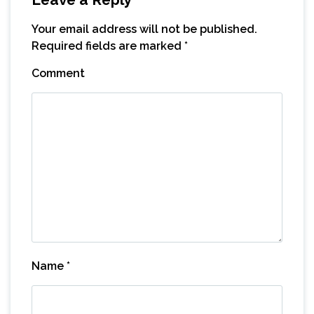
Your email address will not be published.
Required fields are marked
*
Comment
Name
*