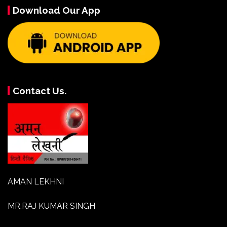
Download Our App
Contact Us.
AMAN LEKHNI
MR.RAJ KUMAR SINGH