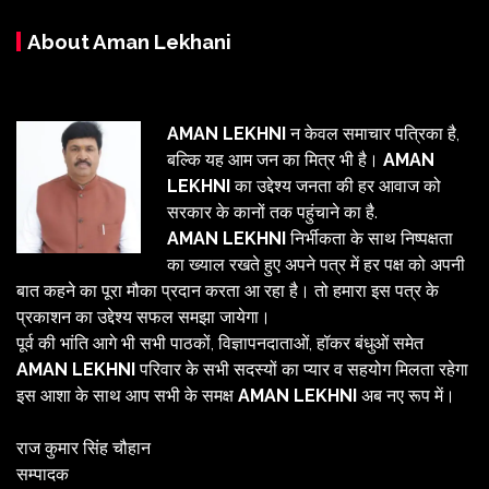
About Aman Lekhani
AMAN LEKHNI
न केवल समाचार पत्रिका है,
बल्कि यह आम जन का मित्र भी है।
AMAN
LEKHNI
का उद्देश्य जनता की हर आवाज को
सरकार के कानों तक पहुंचाने का है.
AMAN LEKHNI
निर्भीकता के साथ निष्पक्षता
का ख्याल रखते हुए अपने पत्र में हर पक्ष को अपनी
बात कहने का पूरा मौका प्रदान करता आ रहा है। तो हमारा इस पत्र के
प्रकाशन का उद्देश्य सफल समझा जायेगा।
पूर्व की भांति आगे भी सभी पाठकों, विज्ञापनदाताओं, हॉकर बंधुओं समेत
AMAN LEKHNI
परिवार के सभी सदस्यों का प्यार व सहयोग मिलता रहेगा
इस आशा के साथ आप सभी के समक्ष
AMAN LEKHNI
अब नए रूप में।
राज कुमार सिंह चौहान
सम्पादक