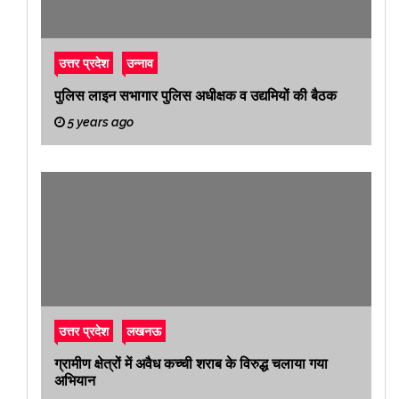
उत्तर प्रदेश
उन्नाव
पुलिस लाइन सभागार पुलिस अधीक्षक व उद्यमियों की बैठक
5 years ago
उत्तर प्रदेश
लखनऊ
ग्रामीण क्षेत्रों में अवैध कच्ची शराब के विरुद्ध चलाया गया
अभियान