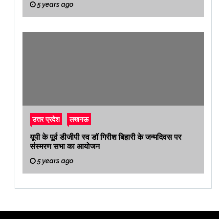
5 years ago
उत्तर प्रदेश
लखनऊ
यूपी के पूर्व डीजीपी स्व डॉ गिरीश बिहारी के जन्मदिवस पर
संस्मरण सभा का आयोजन
5 years ago