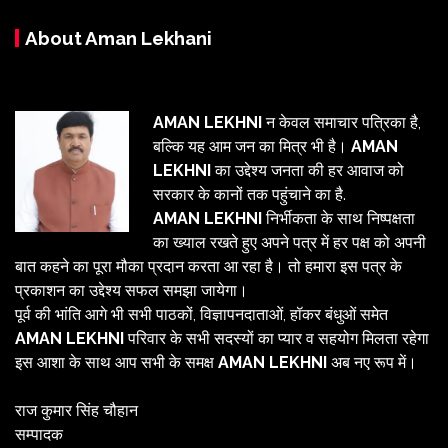
About Aman Lekhani
AMAN LEKHNI
न केवल समाचार पत्रिका है,
बल्कि यह आम जन का मित्र भी है।
AMAN
LEKHNI
का उद्देश्य जनता की हर आवाज को
सरकार के कानों तक पहुंचाने का है.
AMAN LEKHNI
निर्भीकता के साथ निष्पक्षता
का ख्याल रखते हुए अपने पत्र में हर पक्ष को अपनी
बात कहने का पूरा मौका प्रदान करता आ रहा है। तो हमारा इस पत्र के
प्रकाशन का उद्देश्य सफल समझा जायेगा।
पूर्व की भांति आगे भी सभी पाठकों, विज्ञापनदाताओं, हॉकर बंधुओं समेत
AMAN LEKHNI
परिवार के सभी सदस्यों का प्यार व सहयोग मिलता रहेगा
इस आशा के साथ आप सभी के समक्ष
AMAN LEKHNI
अब नए रूप में।
राज कुमार सिंह चौहान
सम्पादक