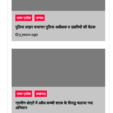
उत्तर प्रदेश
उन्नाव
पुलिस लाइन सभागार पुलिस अधीक्षक व उद्यमियों की बैठक
5 years ago
उत्तर प्रदेश
लखनऊ
ग्रामीण क्षेत्रों में अवैध कच्ची शराब के विरुद्ध चलाया गया
अभियान