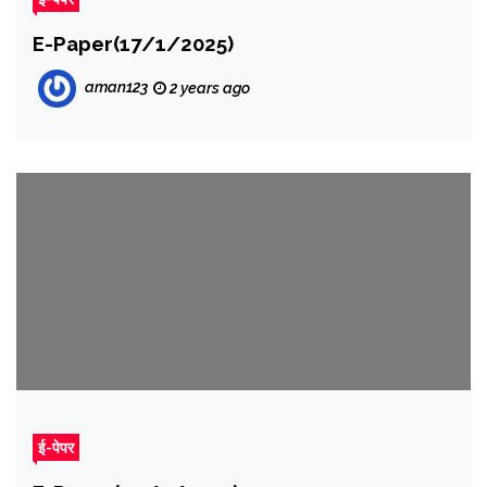
E-Paper(17/1/2025)
aman123
2 years ago
ई-पेपर