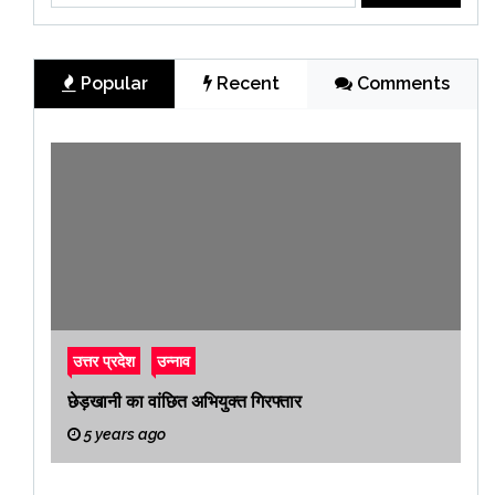
Popular
Recent
Comments
उत्तर प्रदेश
उन्नाव
छेड़खानी का वांछित अभियुक्त गिरफ्तार
5 years ago