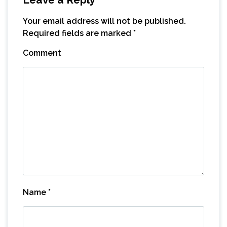
Your email address will not be published.
Required fields are marked
*
Comment
Name
*