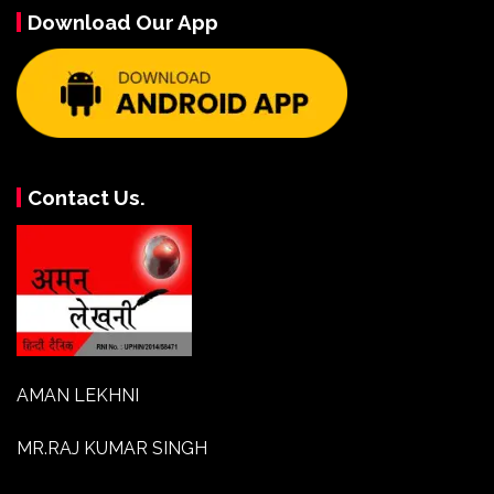
Download Our App
Contact Us.
AMAN LEKHNI
MR.RAJ KUMAR SINGH