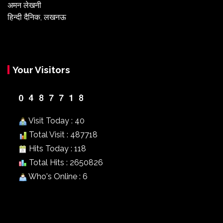
अमन लेखनी
हिन्दी दैनिक, लखनऊ
Your Visitors
Visit Today : 40
Total Visit : 487718
Hits Today : 118
Total Hits : 2650826
Who's Online : 6