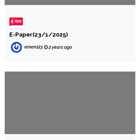
ई-पेपर
E-Paper(23/1/2025)
aman123
2 years ago