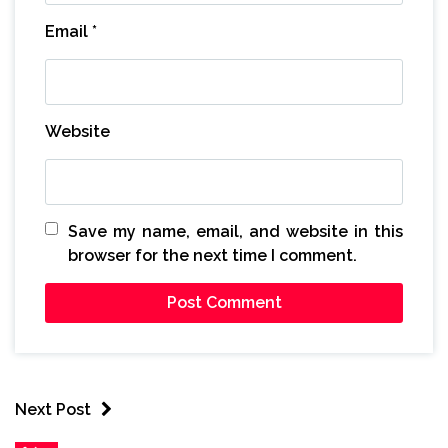
Email
*
Website
Save my name, email, and website in this
browser for the next time I comment.
Next Post