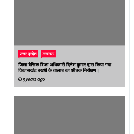
उत्तर प्रदेश
लखनऊ
जिला बेसिक शिक्षा अधिकारी दिनेश कुमार द्वारा किया गया
विकासखंड बख्शी के तालाब का औचक निरीक्षण।
5 years ago