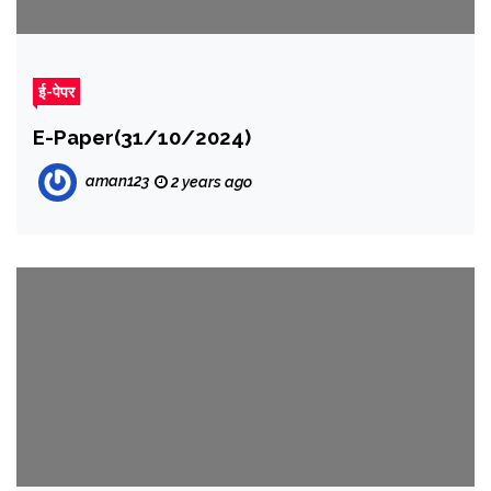
ई-पेपर
E-Paper(31/10/2024)
aman123
2 years ago