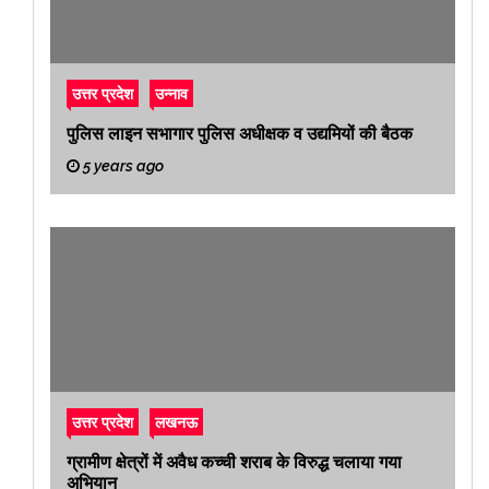
उत्तर प्रदेश
उन्नाव
पुलिस लाइन सभागार पुलिस अधीक्षक व उद्यमियों की बैठक
5 years ago
उत्तर प्रदेश
लखनऊ
ग्रामीण क्षेत्रों में अवैध कच्ची शराब के विरुद्ध चलाया गया
अभियान