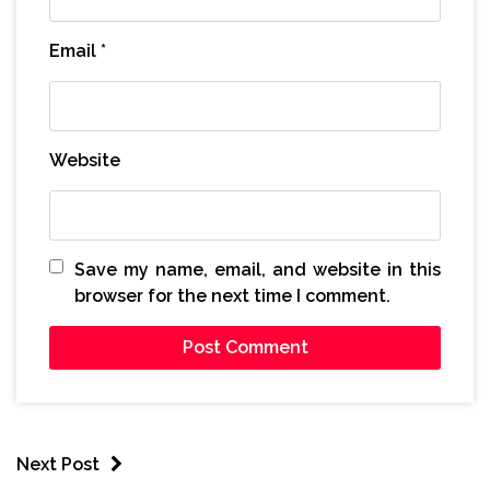
Email
*
Website
Save my name, email, and website in this
browser for the next time I comment.
Next Post