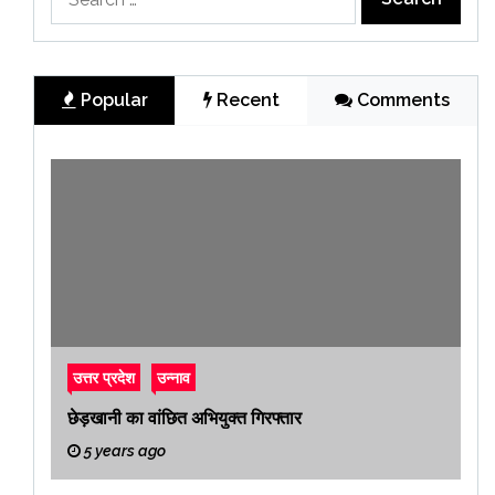
for:
Popular
Recent
Comments
उत्तर प्रदेश
उन्नाव
छेड़खानी का वांछित अभियुक्त गिरफ्तार
5 years ago