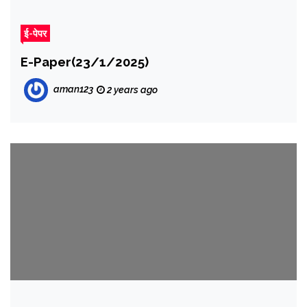
ई-पेपर
E-Paper(23/1/2025)
aman123
2 years ago