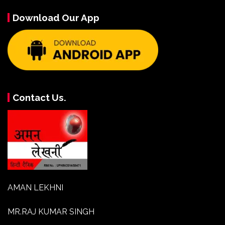
Download Our App
Contact Us.
AMAN LEKHNI
MR.RAJ KUMAR SINGH