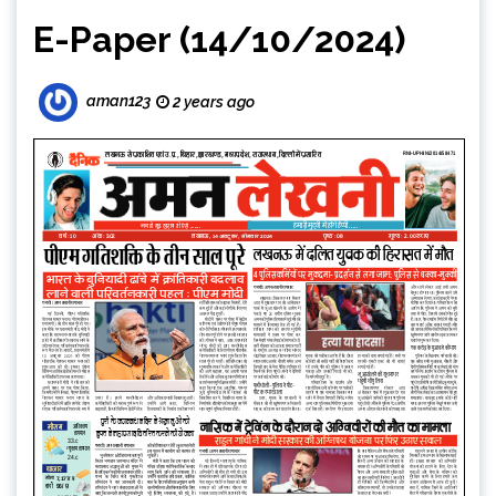
E-Paper (14/10/2024)
aman123
2 years ago