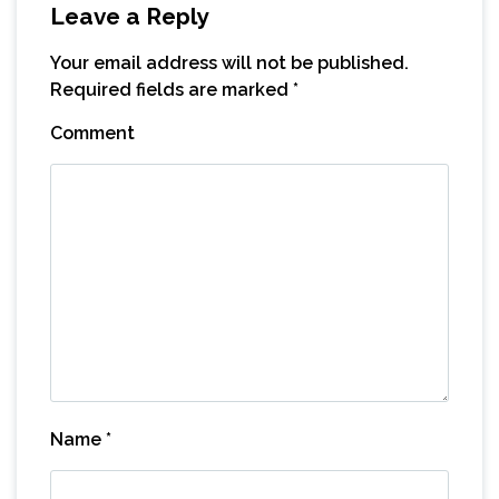
Leave a Reply
Your email address will not be published.
Required fields are marked
*
Comment
Name
*