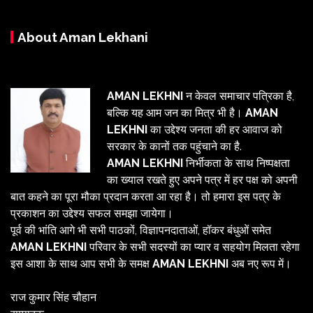
About Aman Lekhani
AMAN LEKHNI
न केवल समाचार पत्रिका है,
बल्कि यह आम जन का मित्र भी है।
AMAN
LEKHNI
का उद्देश्य जनता की हर आवाज को
सरकार के कानों तक पहुंचाने का है.
AMAN LEKHNI
निर्भीकता के साथ निष्पक्षता
का ख्याल रखते हुए अपने पत्र में हर पक्ष को अपनी
बात कहने का पूरा मौका प्रदान करता आ रहा है। तो हमारा इस पत्र के
प्रकाशन का उद्देश्य सफल समझा जायेगा।
पूर्व की भांति आगे भी सभी पाठकों, विज्ञापनदाताओं, हॉकर बंधुओं समेत
AMAN LEKHNI
परिवार के सभी सदस्यों का प्यार व सहयोग मिलता रहेगा
इस आशा के साथ आप सभी के समक्ष
AMAN LEKHNI
अब नए रूप में।
राज कुमार सिंह चौहान