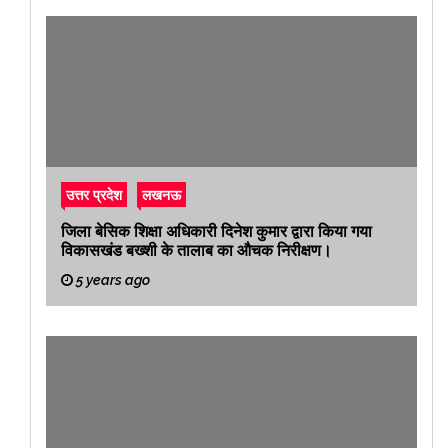
उत्तर प्रदेश
लखनऊ
जिला बेसिक शिक्षा अधिकारी दिनेश कुमार द्वारा किया गया
विकासखंड बख्शी के तालाब का औचक निरीक्षण।
5 years ago