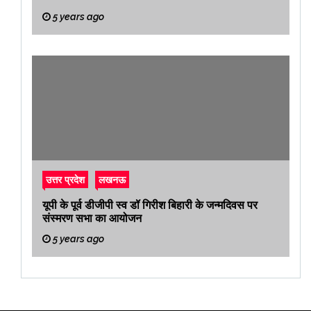
5 years ago
उत्तर प्रदेश
लखनऊ
यूपी के पूर्व डीजीपी स्व डॉ गिरीश बिहारी के जन्मदिवस पर
संस्मरण सभा का आयोजन
5 years ago