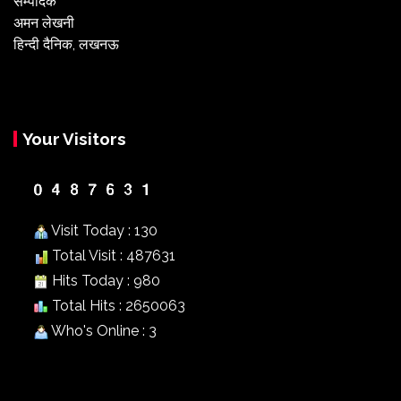
सम्पादक
अमन लेखनी
हिन्दी दैनिक, लखनऊ
Your Visitors
Visit Today : 130
Total Visit : 487631
Hits Today : 980
Total Hits : 2650063
Who's Online : 3