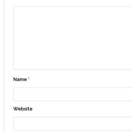
Name
*
Website