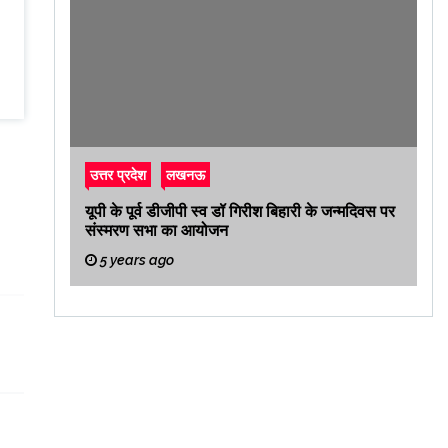
उत्तर प्रदेश
लखनऊ
यूपी के पूर्व डीजीपी स्व डॉ गिरीश बिहारी के जन्मदिवस पर
संस्मरण सभा का आयोजन
5 years ago