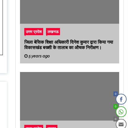
उत्तर प्रदेश
लखनऊ
जिला बेसिक शिक्षा अधिकारी दिनेश कुमार द्वारा किया गया
विकासखंड बख्शी के तालाब का औचक निरीक्षण।
5 years ago
0
0
0