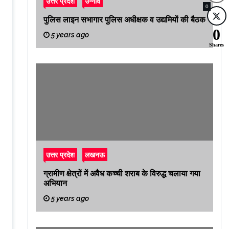
उत्तर प्रदेश
उन्नाव
0
पुलिस लाइन सभागार पुलिस अधीक्षक व उद्यमियों की बैठक
0
5 years ago
Shares
उत्तर प्रदेश
लखनऊ
ग्रामीण क्षेत्रों में अवैध कच्ची शराब के विरुद्ध चलाया गया
अभियान
5 years ago