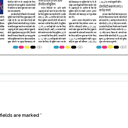
fields are marked
*