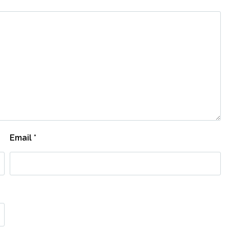
Email
*