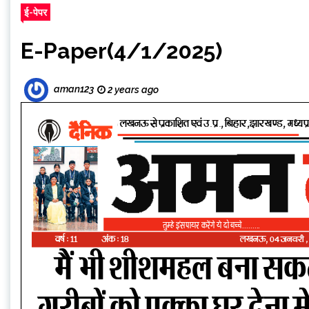
ई-पेपर
E-Paper(4/1/2025)
aman123
2 years ago