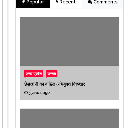
Popular
Recent
Comments
उत्तर प्रदेश
उन्नाव
छेड़खानी का वांछित अभियुक्त गिरफ्तार
5 years ago