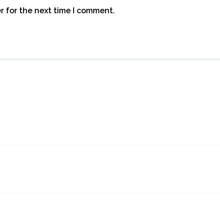
r for the next time I comment.