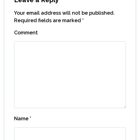
Your email address will not be published.
Required fields are marked
*
Comment
Name
*