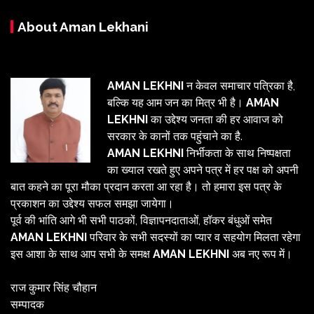
About Aman Lekhani
AMAN LEKHNI
न केवल समाचार पत्रिका है,
बल्कि यह आम जन का मित्र भी है।
AMAN
LEKHNI
का उद्देश्य जनता की हर आवाज को
सरकार के कानों तक पहुंचाने का है.
AMAN LEKHNI
निर्भीकता के साथ निष्पक्षता
का ख्याल रखते हुए अपने पत्र में हर पक्ष को अपनी
बात कहने का पूरा मौका प्रदान करता आ रहा है। तो हमारा इस पत्र के
प्रकाशन का उद्देश्य सफल समझा जायेगा।
पूर्व की भांति आगे भी सभी पाठकों, विज्ञापनदाताओं, हॉकर बंधुओं समेत
AMAN LEKHNI
परिवार के सभी सदस्यों का प्यार व सहयोग मिलता रहेगा
इस आशा के साथ आप सभी के समक्ष
AMAN LEKHNI
अब नए रूप में।
राज कुमार सिंह चौहान
सम्पादक