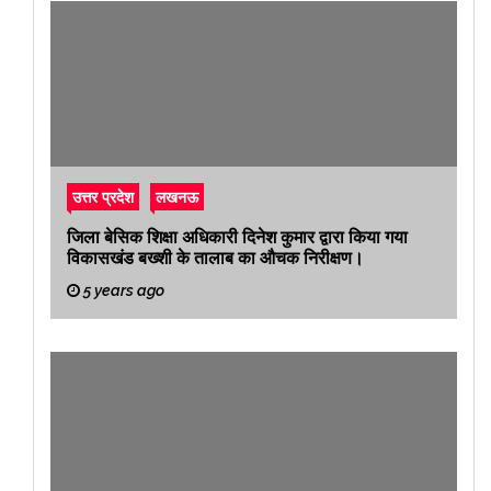
उत्तर प्रदेश
लखनऊ
जिला बेसिक शिक्षा अधिकारी दिनेश कुमार द्वारा किया गया
विकासखंड बख्शी के तालाब का औचक निरीक्षण।
5 years ago