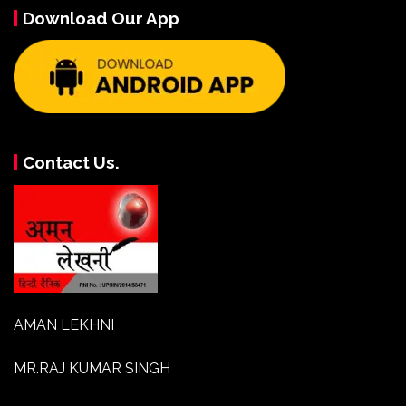
Download Our App
Contact Us.
AMAN LEKHNI
MR.RAJ KUMAR SINGH