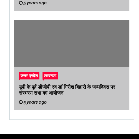
5 years ago
उत्तर प्रदेश
लखनऊ
यूपी के पूर्व डीजीपी स्व डॉ गिरीश बिहारी के जन्मदिवस पर
संस्मरण सभा का आयोजन
5 years ago