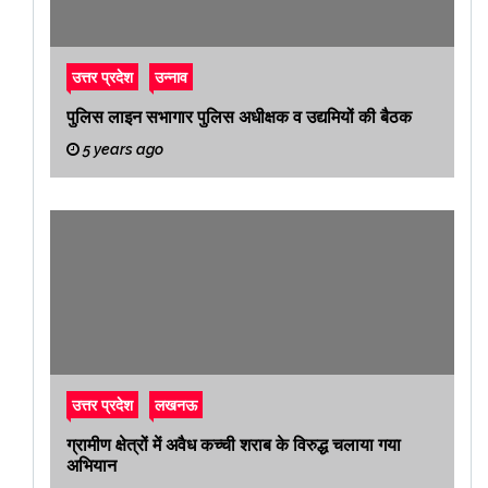
उत्तर प्रदेश
उन्नाव
पुलिस लाइन सभागार पुलिस अधीक्षक व उद्यमियों की बैठक
5 years ago
उत्तर प्रदेश
लखनऊ
ग्रामीण क्षेत्रों में अवैध कच्ची शराब के विरुद्ध चलाया गया
अभियान