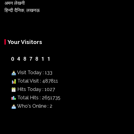
अमन लेखनी
हिन्दी दैनिक, लखनऊ
Your Visitors
Visit Today : 133
Total Visit : 487811
Hits Today : 1027
Total Hits : 2651735
Who's Online : 2