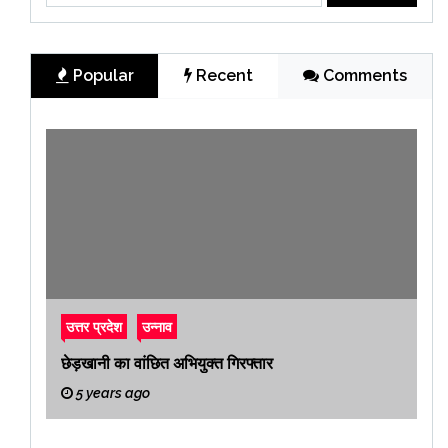
Popular
Recent
Comments
उत्तर प्रदेश
उन्नाव
छेड़खानी का वांछित अभियुक्त गिरफ्तार
5 years ago