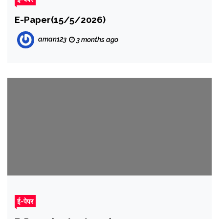
E-Paper(15/5/2026)
aman123
3 months ago
ई-पेपर