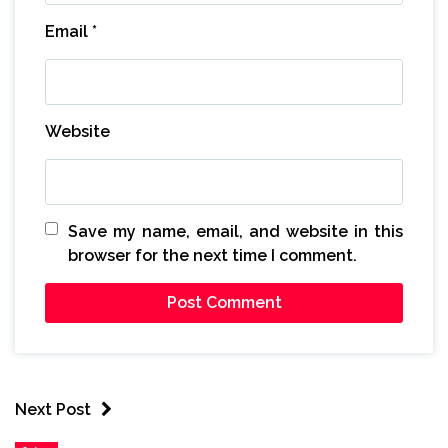
Email
*
Website
Save my name, email, and website in this
browser for the next time I comment.
Next Post