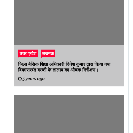
उत्तर प्रदेश
लखनऊ
जिला बेसिक शिक्षा अधिकारी दिनेश कुमार द्वारा किया गया
विकासखंड बख्शी के तालाब का औचक निरीक्षण।
5 years ago