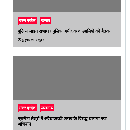
उत्तर प्रदेश
उन्नाव
पुलिस लाइन सभागार पुलिस अधीक्षक व उद्यमियों की बैठक
5 years ago
उत्तर प्रदेश
लखनऊ
ग्रामीण क्षेत्रों में अवैध कच्ची शराब के विरुद्ध चलाया गया
अभियान