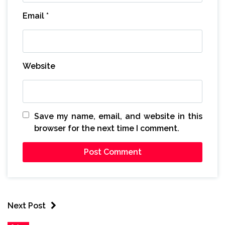
Email
*
Website
Save my name, email, and website in this
browser for the next time I comment.
Next Post