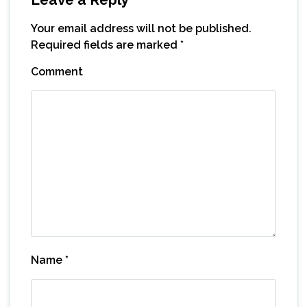
Your email address will not be published.
Required fields are marked
*
Comment
Name
*