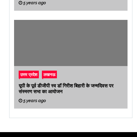
5 years ago
उत्तर प्रदेश
लखनऊ
यूपी के पूर्व डीजीपी स्व डॉ गिरीश बिहारी के जन्मदिवस पर
संस्मरण सभा का आयोजन
5 years ago