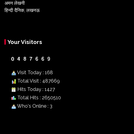
अमन लेखनी
हिन्दी दैनिक, लखनऊ
Your Visitors
Visit Today : 168
Total Visit : 487669
Hits Today : 1427
Total Hits : 2650510
Who's Online : 3