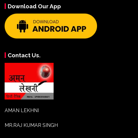
Download Our App
Contact Us.
AMAN LEKHNI
MR.RAJ KUMAR SINGH