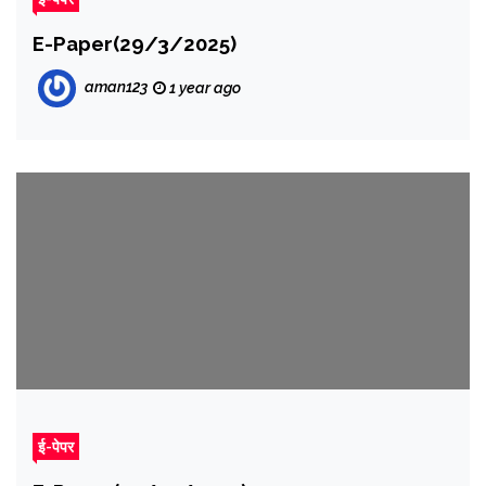
E-Paper(29/3/2025)
aman123
1 year ago
ई-पेपर