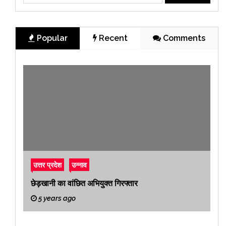
Popular
Recent
Comments
उत्तर प्रदेश
उन्नाव
छेड़खानी का वांछित अभियुक्त गिरफ्तार
5 years ago