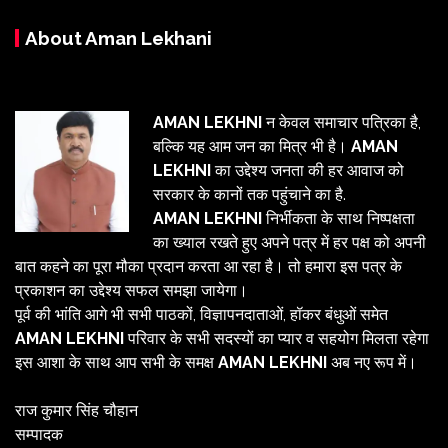
About Aman Lekhani
AMAN LEKHNI
न केवल समाचार पत्रिका है,
बल्कि यह आम जन का मित्र भी है।
AMAN
LEKHNI
का उद्देश्य जनता की हर आवाज को
सरकार के कानों तक पहुंचाने का है.
AMAN LEKHNI
निर्भीकता के साथ निष्पक्षता
का ख्याल रखते हुए अपने पत्र में हर पक्ष को अपनी
बात कहने का पूरा मौका प्रदान करता आ रहा है। तो हमारा इस पत्र के
प्रकाशन का उद्देश्य सफल समझा जायेगा।
पूर्व की भांति आगे भी सभी पाठकों, विज्ञापनदाताओं, हॉकर बंधुओं समेत
AMAN LEKHNI
परिवार के सभी सदस्यों का प्यार व सहयोग मिलता रहेगा
इस आशा के साथ आप सभी के समक्ष
AMAN LEKHNI
अब नए रूप में।
राज कुमार सिंह चौहान
सम्पादक