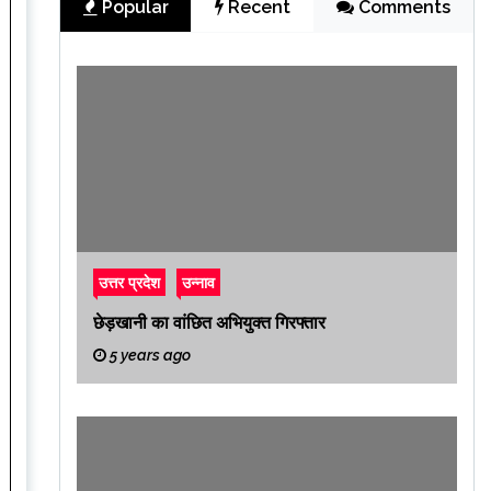
Popular
Recent
Comments
उत्तर प्रदेश
उन्नाव
छेड़खानी का वांछित अभियुक्त गिरफ्तार
5 years ago