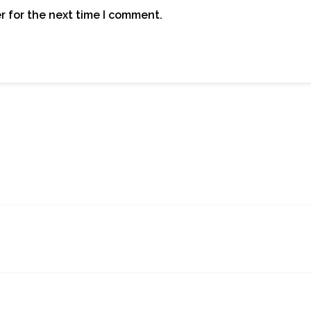
r for the next time I comment.