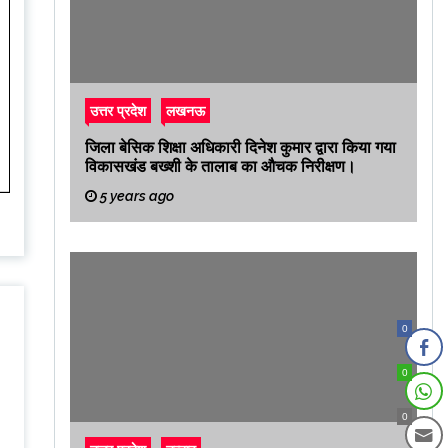
उत्तर प्रदेश
लखनऊ
जिला बेसिक शिक्षा अधिकारी दिनेश कुमार द्वारा किया गया
विकासखंड बख्शी के तालाब का औचक निरीक्षण।
5 years ago
0
0
0