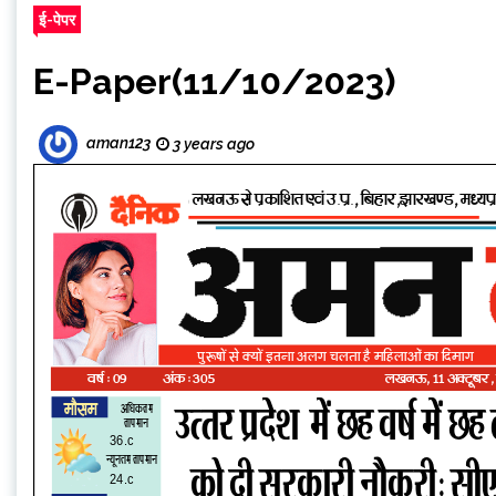
ई-पेपर
E-Paper(11/10/2023)
aman123
3 years ago