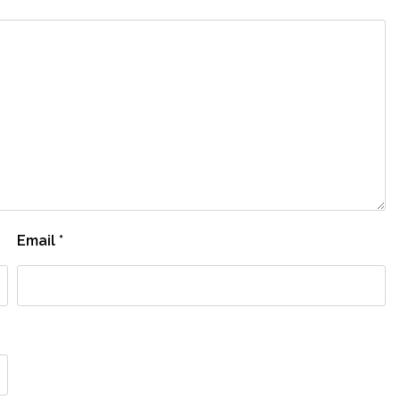
Email
*