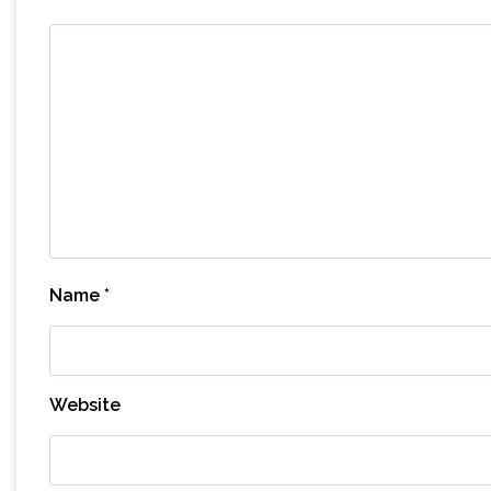
Name
*
Website