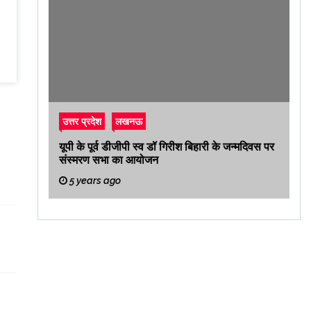
उत्तर प्रदेश
लखनऊ
यूपी के पूर्व डीजीपी स्व डॉ गिरीश बिहारी के जन्मदिवस पर
संस्मरण सभा का आयोजन
5 years ago