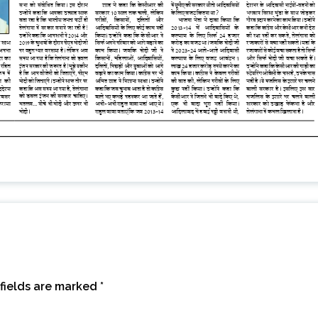
fields are marked
*