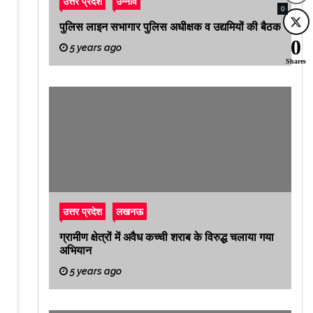
उत्तर प्रदेश
उन्नाव
0
पुलिस लाइन सभागार पुलिस अधीक्षक व उद्यमियों की बैठक
0
5 years ago
Shares
उत्तर प्रदेश
लखनऊ
ग्रामीण क्षेत्रों में अवैध कच्ची शराब के विरुद्ध चलाया गया
अभियान
5 years ago