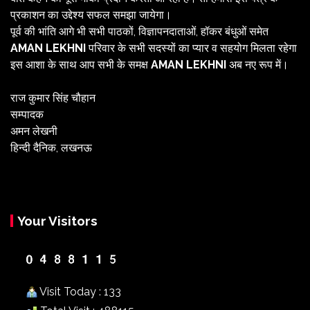
प्रकाशन का उद्देश्य सफल समझा जायेगा।
पूर्व की भांति आगे भी सभी पाठकों, विज्ञापनदाताओं, हॉकर बंधुओं समेत
AMAN LEKHNI
परिवार के सभी सदस्यों का प्यार व सहयोग मिलता रहेगा
इस आशा के साथ आप सभी के समक्ष
AMAN LEKHNI
अब नए रूप में।
राज कुमार सिंह चौहान
सम्पादक
अमन लेखनी
हिन्दी दैनिक, लखनऊ
Your Visitors
Visit Today : 133