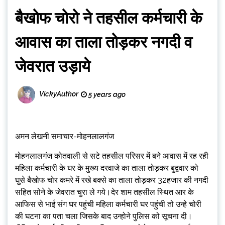
बैखोफ चोरो ने तहसील कर्मचारी के
आवास का ताला तोड़कर नगदी व
जेवरात उड़ाये
VickyAuthor
5 years ago
अमन लेखनी समाचार-मोहनलालगंज
मोहनलालगंज कोतवाली से सटे तहसील परिसर में बने आवास में रह रही
महिला कर्मचारी के घर के मुख्य दरवाजे का ताला तोड़कर बुद्ववार को
घुसे बैखोफ चोर कमरे में रखे बक्से का ताला तोड़कर 32हजार की नगदी
सहित सोने के जेवरात चुरा ले गये।देर शाम तहसील स्थित आर के
आफिस से भाई संग घर पहुंची महिला कर्मचारी घर पहुंची तो उन्हे चोरी
की घटना का पता चला जिसके बाद उन्होने पुलिस को सूचना दी।