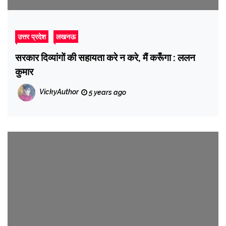
उत्तर प्रदेश
लखनऊ
सरकार दिव्यांगों की सहायता करे न करे, मैं करूँगा : ललन
कुमार
VickyAuthor
5 years ago