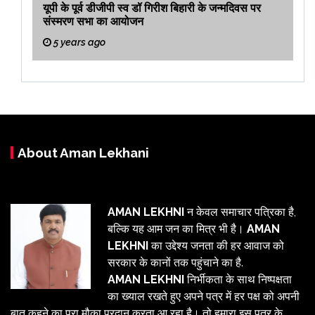
यूपी के पूर्व डीजीपी स्व डॉ गिरीश बिहारी के जन्मदिवस पर
संस्मरण सभा का आयोजन
5 years ago
About Aman Lekhani
AMAN LEKHNI
न केवल समाचार पत्रिका है,
बल्कि यह आम जन का मित्र भी है।
AMAN
LEKHNI
का उद्देश्य जनता की हर आवाज को
सरकार के कानों तक पहुंचाने का है.
AMAN LEKHNI
निर्भीकता के साथ निष्पक्षता
का ख्याल रखते हुए अपने पत्र में हर पक्ष को अपनी
बात कहने का पूरा मौका प्रदान करता आ रहा है। तो हमारा इस पत्र के