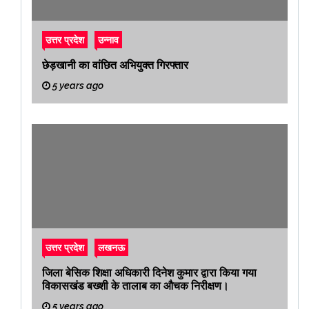
उत्तर प्रदेश
उन्नाव
छेड़खानी का वांछित अभियुक्त गिरफ्तार
5 years ago
उत्तर प्रदेश
लखनऊ
जिला बेसिक शिक्षा अधिकारी दिनेश कुमार द्वारा किया गया
विकासखंड बख्शी के तालाब का औचक निरीक्षण।
5 years ago