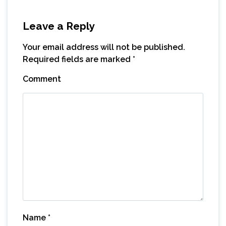
Leave a Reply
Your email address will not be published.
Required fields are marked
*
Comment
Name
*