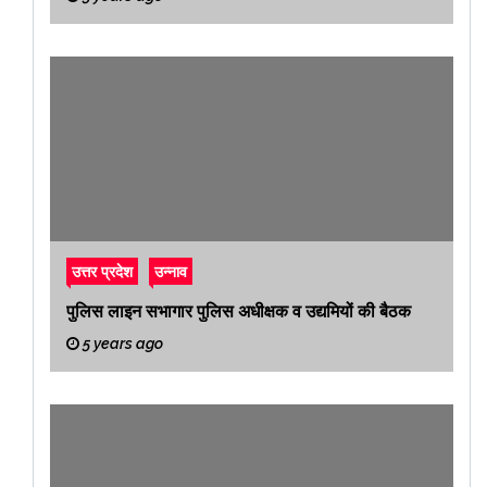
उत्तर प्रदेश
उन्नाव
पुलिस लाइन सभागार पुलिस अधीक्षक व उद्यमियों की बैठक
5 years ago