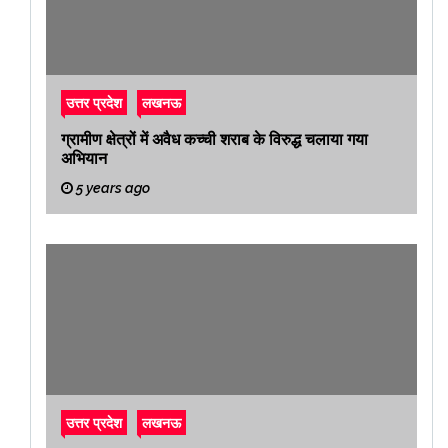
उत्तर प्रदेश
लखनऊ
ग्रामीण क्षेत्रों में अवैध कच्ची शराब के विरुद्ध चलाया गया
अभियान
5 years ago
उत्तर प्रदेश
लखनऊ