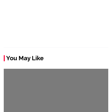
You May Like