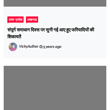
उत्तर प्रदेश
लखनऊ
संपूर्ण समाधान दिवस पर सुनी गई आए हुए फरियादियों की
शिकायतें
VickyAuthor
5 years ago