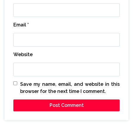
Email
*
Website
Save my name, email, and website in this
browser for the next time I comment.