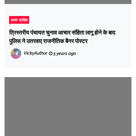
उत्तर प्रदेश
त्रिस्तरीय पंचायत चुनाव आचार संहिता लागू होने के बाद
पुलिस ने उतरवाए राजनीतिक बैनर पोस्टर
VickyAuthor
5 years ago