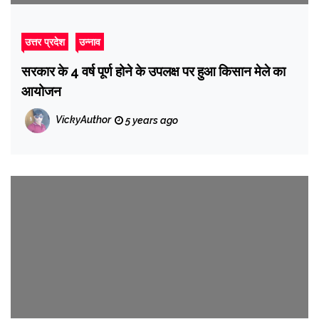
उत्तर प्रदेश
उन्नाव
सरकार के 4 वर्ष पूर्ण होने के उपलक्ष पर हुआ किसान मेले का
आयोजन
VickyAuthor
5 years ago