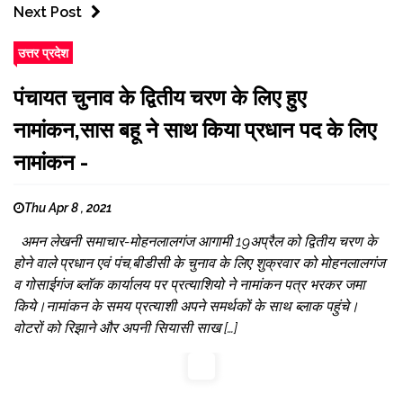
Next Post
उत्तर प्रदेश
पंचायत चुनाव के द्वितीय चरण के लिए हुए
नामांकन,सास बहू ने साथ किया प्रधान पद के लिए
नामांकन -
Thu Apr 8 , 2021
अमन लेखनी समाचार-मोहनलालगंज आगामी 19अप्रैल को द्वितीय चरण के
होने वाले प्रधान एवं पंच,बीडीसी के चुनाव के लिए शुक्रवार को मोहनलालगंज
व गोसाईगंज ब्लॉक कार्यालय पर प्रत्याशियो ने नामांकन पत्र भरकर जमा
किये।नामांकन के समय प्रत्याशी अपने समर्थकों के साथ ब्लाक पहुंचे।
वोटरों को रिझाने और अपनी सियासी साख […]